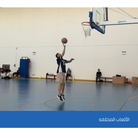
الألعاب المختلفه