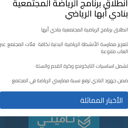
انطلاق برنامج الرياضة المجتمعية
بنادي أبها الرياضي
انطلاق برنامج الرياضية المجتمعية بنادي أبها
لتعزيز ممارسة الأنشطة الرياضية البدنية لكافة فئات المجتمع عبر
العاب متنوعة
تشمل اساسيات التايكوندو وكرة القدم والسلة
ضمن جهود النادي لرفع نسبة ممارسي الرياضة في المجتمع
الأخبار المماثلة