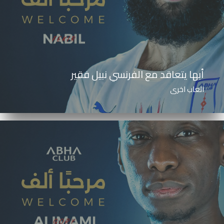
أبها يتعاقد مع الفرنسي نبيل فقير
العاب اخرى