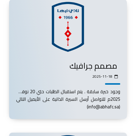
مصمم جرافيك
2025-11-18
وجود خبرة سابقة . يتم استقبال الطلبات حتي 20 نوفمبر
2025م للتواصل أرسل السيرة الذاتية على الأيميل التالي
(info@abhafc.sa)