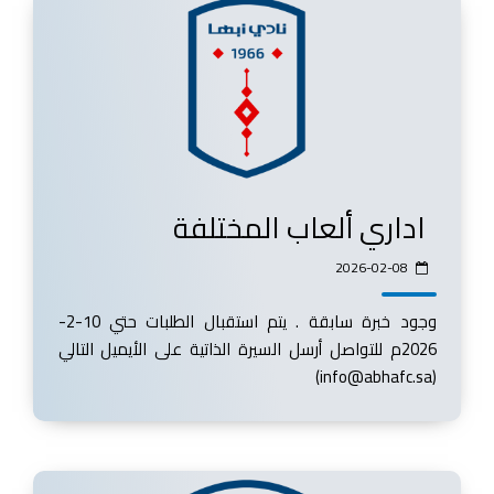
اداري ألعاب المختلفة
2026-02-08
وجود خبرة سابقة . يتم استقبال الطلبات حتي 10-2-
2026م للتواصل أرسل السيرة الذاتية على الأيميل التالي
(info@abhafc.sa)