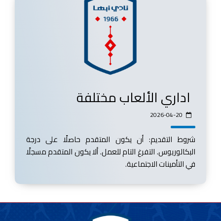
اداري الألعاب مختلفة
2026-04-20
شروط التقديم: أن يكون المتقدم حاصلًا على درجة
البكالوريوس. التفرغ التام للعمل. ألا يكون المتقدم مسجلًا
في التأمينات الاجتماعية.