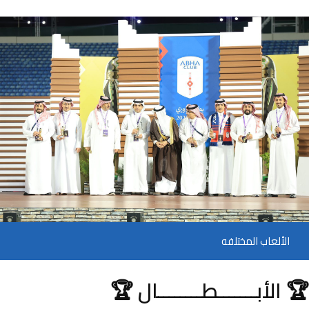
الألعاب المختلفه
🏆 الأبـــــــطــــــــال 🏆