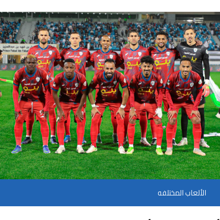
الألعاب المختلفه