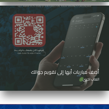
أضف مباريات أبها إلى تقويم جوالك
العاب اخرى