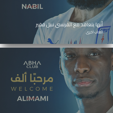
أبها يتعاقد مع الفرنسي نبيل فقير
العاب اخرى