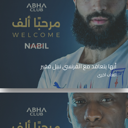
أبها يتعاقد مع الفرنسي نبيل فقير
العاب اخرى