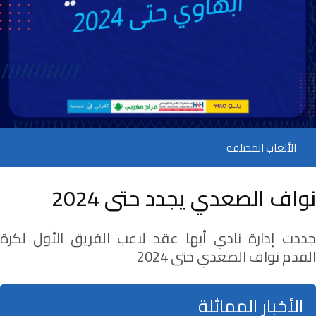
الألعاب المختلفه
نواف الصعدي يجدد حتى 2024
جددت إدارة نادي أبها عقد لاعب الفريق الأول لكرة
القدم نواف الصعدي حتى 2024
الأخبار المماثلة