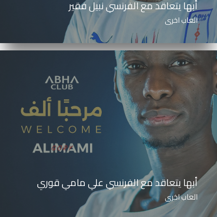
أبها يتعاقد مع الفرنسي نبيل فقير
العاب اخرى
أبها يتعاقد مع الفرنسي علي مامي قوري
العاب اخرى