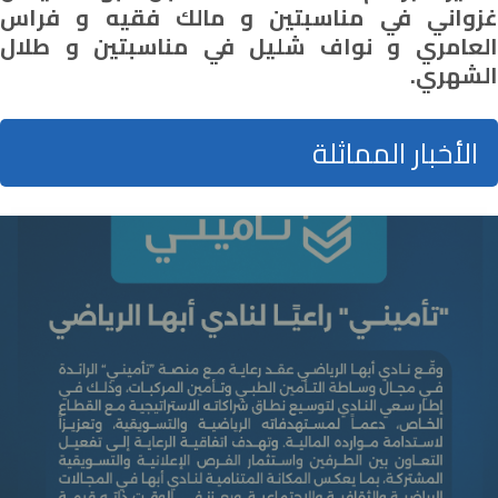
غزواني في مناسبتين و مالك فقيه و فراس
العامري و نواف شليل في مناسبتين و طلال
الشهري.
الأخبار المماثلة