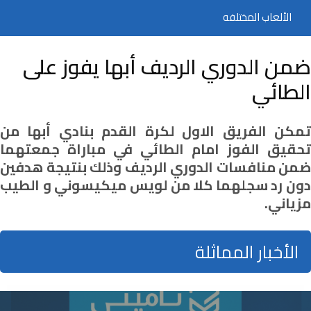
الألعاب المختلفه
ضمن الدوري الرديف أبها يفوز على
الطائي
تمكن الفريق الاول لكرة القدم بنادي أبها من
تحقيق الفوز امام الطائي في مباراة جمعتهما
ضمن منافسات الدوري الرديف وذلك بنتيجة هدفين
دون رد سجلهما كلا من لويس ميكيسوني و الطيب
مزياني.
الأخبار المماثلة