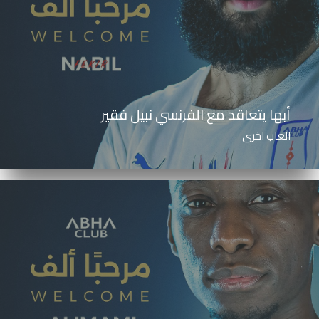
أبها يتعاقد مع الفرنسي نبيل فقير
العاب اخرى