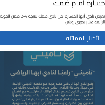
خسارة امام ضمك
تعرض نادي أبها للخسارة من نادي ضمك بنتيجة 4-2 ضمن الجولة
الرابعة عشر بدوري روشن
الأخبار المماثلة