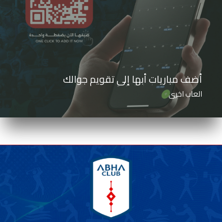
أضف مباريات أبها إلى تقويم جوالك
العاب اخرى