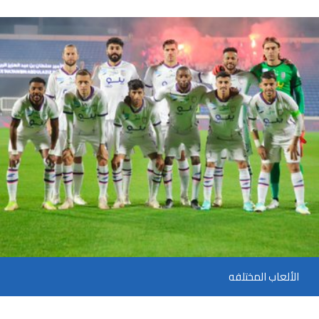
الألعاب المختلفه