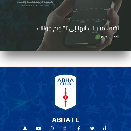
أضف مباريات أبها إلى تقويم جوالك
العاب اخرى
ABHA FC