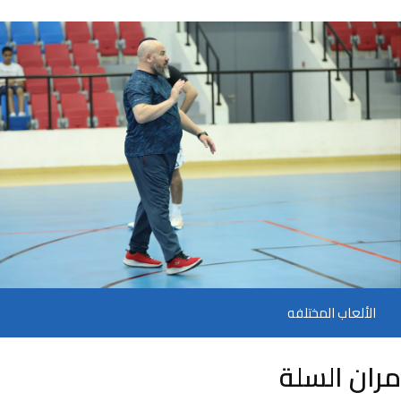
الألعاب المختلفه
مران السلة