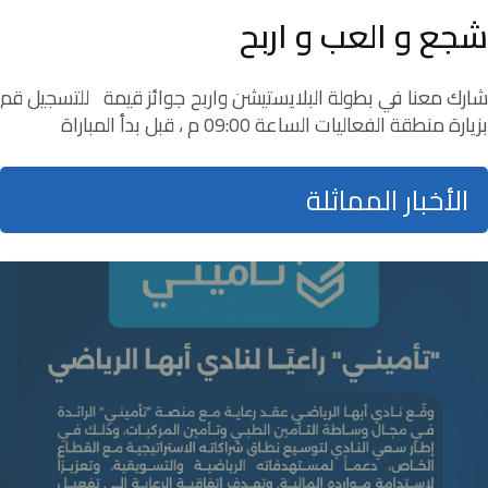
شجع و العب و اربح
شارك معنا في بطولة البلايستيشن واربح جوائز قيمة للتسجيل قم
بزيارة منطقة الفعاليات الساعة 09:00 م ، قبل بدأ المباراة
الأخبار المماثلة