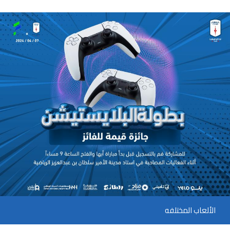
الألعاب المختلفه