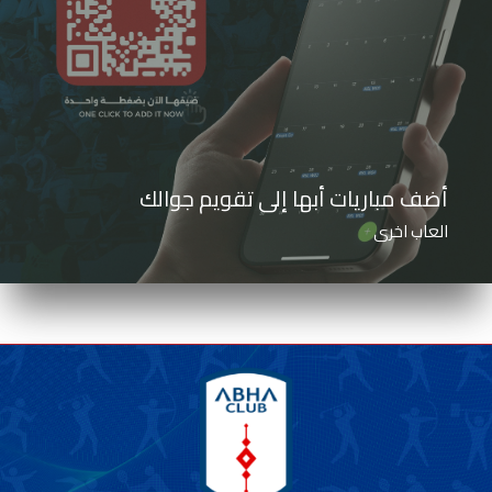
أضف مباريات أبها إلى تقويم جوالك
العاب اخرى