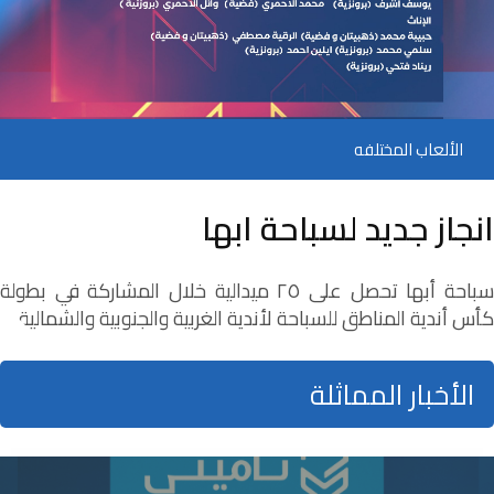
الألعاب المختلفه
انجاز جديد لسباحة ابها
سباحة أبها تحصل على ٢٥ ميدالية خلال المشاركة في بطولة
كأس أندية المناطق للسباحة لأندية الغربية والجنوبية والشمالية
الأخبار المماثلة