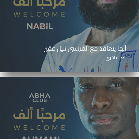
أبها يتعاقد مع الفرنسي نبيل فقير
العاب اخرى