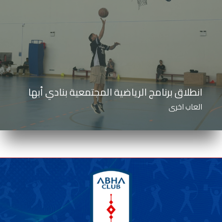
انطلاق برنامج الرياضية المجتمعية بنادي أبها
العاب اخرى