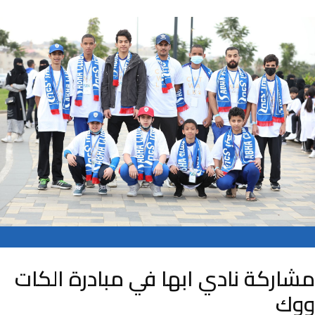
مشاركة نادي ابها في مبادرة الكات
ووك