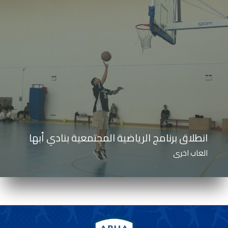
انطلاق برنامج الرياضية المجتمعية بنادي أبها
العاب اخرى