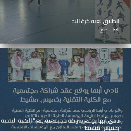
انطلاق لعبة كرة اليد
العاب اخرى
نادي أبها يوقّع شراكة مجتمعية مع " الكلية التقنية
بخميس مشيط